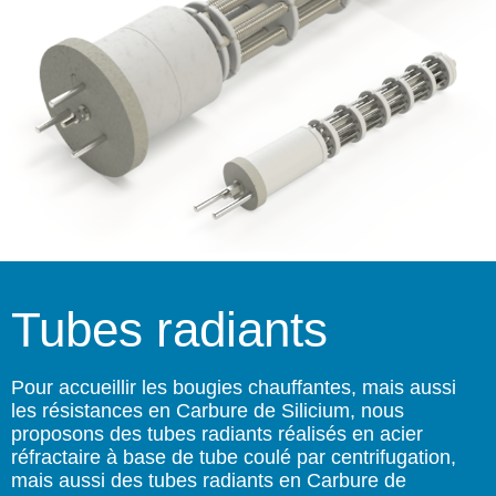
Tubes radiants
Pour accueillir les bougies chauffantes, mais aussi
les résistances en Carbure de Silicium, nous
proposons des tubes radiants réalisés en acier
réfractaire à base de tube coulé par centrifugation,
mais aussi des tubes radiants en Carbure de