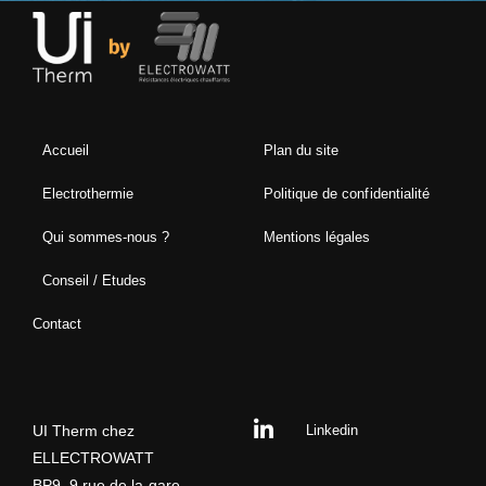
Accueil
Plan du site
Electrothermie
Politique de confidentialité
Qui sommes-nous ?
Mentions légales
Conseil / Etudes
Contact
UI Therm chez
Linkedin
ELLECTROWATT
BP9, 9 rue de la gare