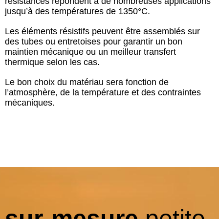
résistances répondent à de nombreuses applications
jusqu’à des températures de 1350°C.
Les éléments résistifs peuvent être assemblés sur
des tubes ou entretoises pour garantir un bon
maintien mécanique ou un meilleur transfert
thermique selon les cas.
Le bon choix du matériau sera fonction de
l’atmosphère, de la température et des contraintes
mécaniques.
sur-mesure
petite,