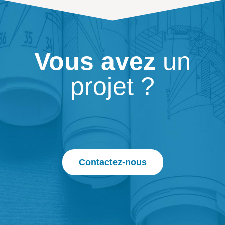
Vous avez
un
projet ?
Contactez-nous