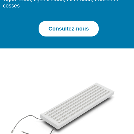
cosses
Consultez-nous