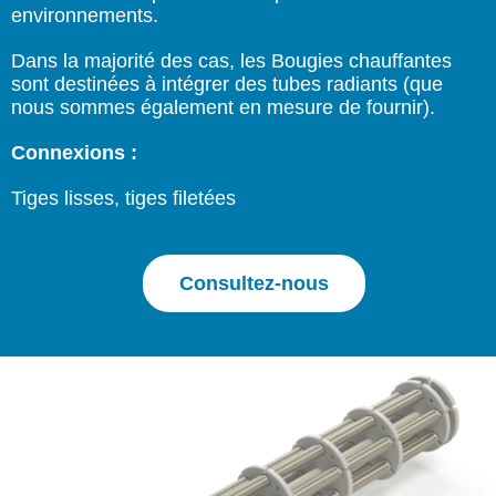
environnements.
Dans la majorité des cas, les Bougies chauffantes
sont destinées à intégrer des tubes radiants (que
nous sommes également en mesure de fournir).
Connexions :
Tiges lisses, tiges filetées
Consultez-nous