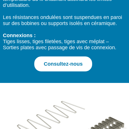
d’utilisation.
Les résistances ondulées sont suspendues en paroi
sur des bobines ou supports isolés en céramique.
Connexions :
Tiges lisses, tiges filetées, tiges avec méplat –
Sorties plates avec passage de vis de connexion.
Consultez-nous