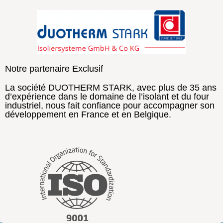
Notre partenaire Exclusif
La société DUOTHERM STARK, avec plus de 35 ans
d’expérience dans le domaine de l’isolant et du four
industriel, nous fait confiance pour accompagner son
développement en France et en Belgique.