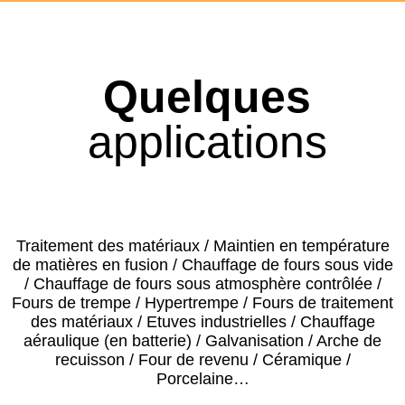
Quelques
applications
Traitement des matériaux / Maintien en température
de matières en fusion / Chauffage de fours sous vide
/ Chauffage de fours sous atmosphère contrôlée /
Fours de trempe / Hypertrempe / Fours de traitement
des matériaux / Etuves industrielles / Chauffage
aéraulique (en batterie) / Galvanisation / Arche de
recuisson / Four de revenu / Céramique /
Porcelaine…