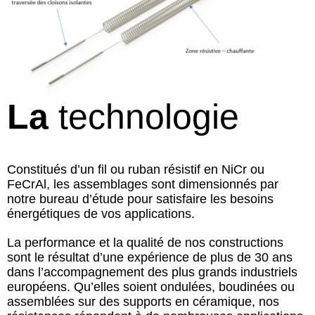
La
technologie
Constitués d’un fil ou ruban résistif en NiCr ou
FeCrAl, les assemblages sont dimensionnés par
notre bureau d’étude pour satisfaire les besoins
énergétiques de vos applications.
La performance et la qualité de nos constructions
sont le résultat d’une expérience de plus de 30 ans
dans l’accompagnement des plus grands industriels
européens. Qu’elles soient ondulées, boudinées ou
assemblées sur des supports en céramique, nos