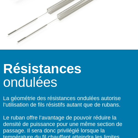
Résistances
ondulées
La géométrie des résistances ondulées autorise
l’utilisation de fils résistifs autant que de rubans.
Le ruban offre l’avantage de pouvoir réduire la
densité de puissance pour une même section de
passage. Il sera donc privilégié lorsque la
température du fil chauffant atteindra les limites