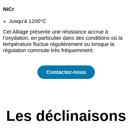
NiCr
Jusqu’à 1200°C
Cet Alliage présente une résistance accrue à
l’oxydation, en particulier dans des conditions où la
température fluctue régulièrement ou lorsque la
régulation commute très fréquemment.
Contactez-nous
Les déclinaisons