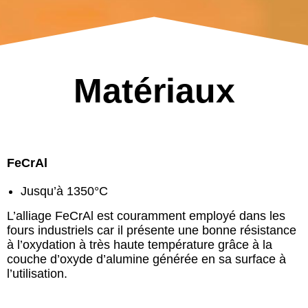
Matériaux
FeCrAl
Jusqu’à 1350°C
L’alliage FeCrAl est couramment employé dans les
fours industriels car il présente une bonne résistance
à l’oxydation à très haute température grâce à la
couche d’oxyde d’alumine générée en sa surface à
l’utilisation.