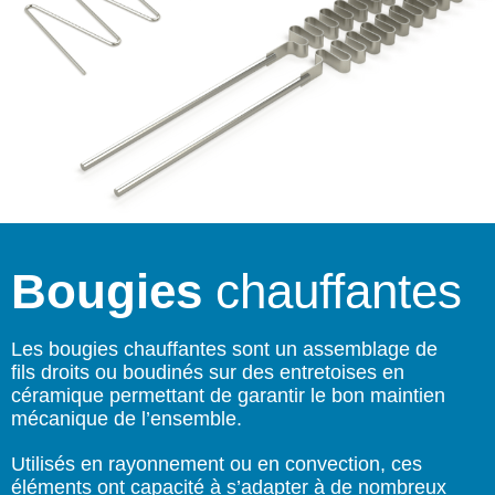
Bougies
chauffantes
Les bougies chauffantes sont un assemblage de
fils droits ou boudinés sur des entretoises en
céramique permettant de garantir le bon maintien
mécanique de l’ensemble.
Utilisés en rayonnement ou en convection, ces
éléments ont capacité à s’adapter à de nombreux