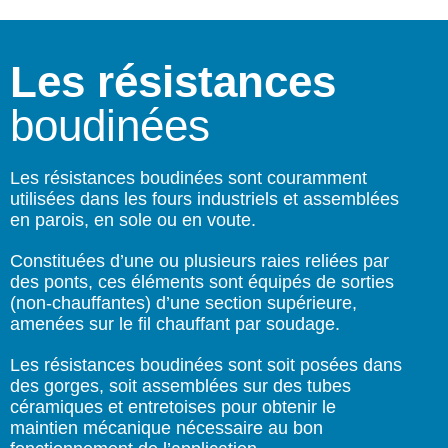
Les résistances
boudinées
Les résistances boudinées sont couramment
utilisées dans les fours industriels et assemblées
en parois, en sole ou en voute.
Constituées d’une ou plusieurs raies reliées par
des ponts, ces éléments sont équipés de sorties
(non-chauffantes) d’une section supérieure,
amenées sur le fil chauffant par soudage.
Les résistances boudinées sont soit posées dans
des gorges, soit assemblées sur des tubes
céramiques et entretoises pour obtenir le
maintien mécanique nécessaire au bon