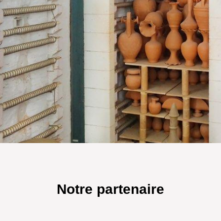
Notre partenaire