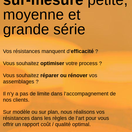
moyenne et
grande série
Vos résistances manquent d’
efficacité
?
Vous souhaitez
optimiser
votre process ?
Vous souhaitez
réparer ou rénover
vos
assemblages ?
Il n’y a pas de limite dans l’accompagnement de
nos clients.
Sur modèle ou sur plan, nous réalisons vos
résistances dans les règles de l’art pour vous
offrir un rapport coût / qualité optimal.