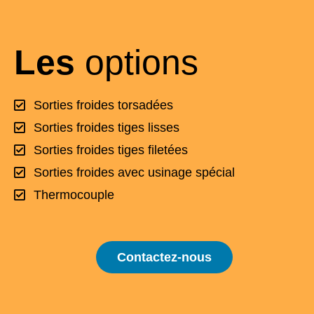
Les
options
Sorties froides torsadées
Sorties froides tiges lisses
Sorties froides tiges filetées
Sorties froides avec usinage spécial
Thermocouple
Contactez-nous