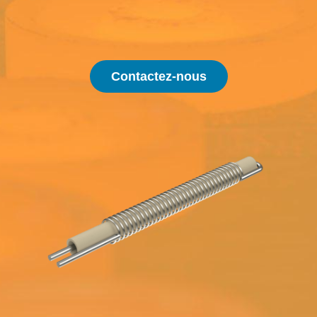
Contactez-nous