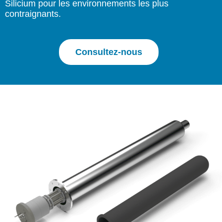
Silicium pour les environnements les plus
contraignants.
Consultez-nous