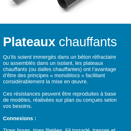
Plateaux
chauffants
Qu’ils soient immergés dans un béton réfractaire
ou assemblés dans un isolant, les plateaux
chauffants (ou dalles chauffantes) ont l’avantage
d’être des principes « monoblocs » facilitant
considérablement la mise en œuvre.
Ces résistances peuvent être reproduites à base
de modèles, réalisées sur plan ou conçues selon
vos besoins.
Connexions :
Tiges lisses, tiges filetées, Fil torsadé, tresses et