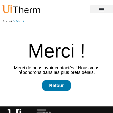
Vos préférences de cookies
Accueil
>
Merci
Merci !
Merci de nous avoir contactés ! Nous vous
répondrons dans les plus brefs délais.
Retour